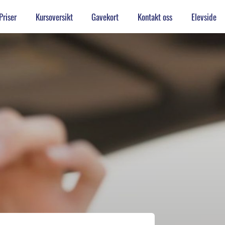
Priser
Kursoversikt
Gavekort
Kontakt oss
Elevside